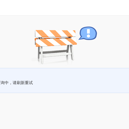
查询中，请刷新重试