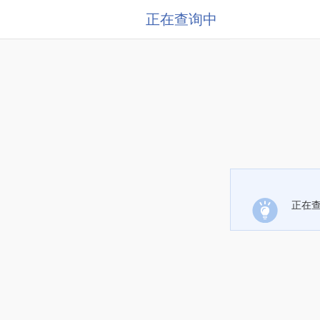
正在查询中
正在