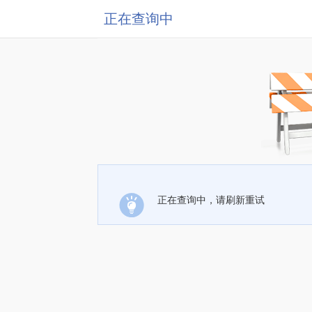
正在查询中
正在查询中，请刷新重试