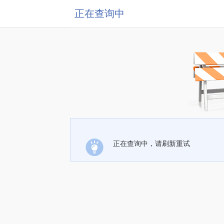
正在查询中
正在查询中，请刷新重试