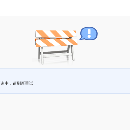
查询中，请刷新重试