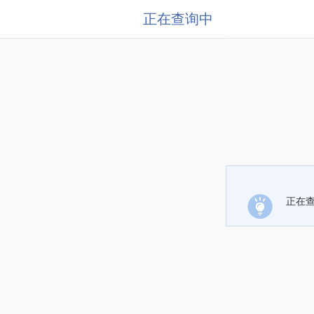
正在查询中
正在