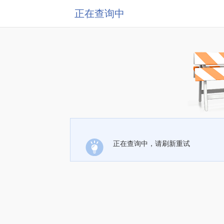
正在查询中
正在查询中，请刷新重试