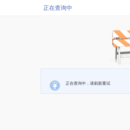
正在查询中
正在查询中，请刷新重试