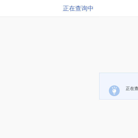
正在查询中
正在