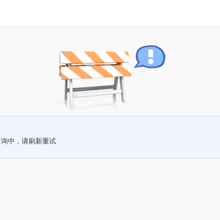
查询中，请刷新重试