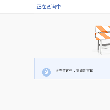
正在查询中
正在查询中，请刷新重试