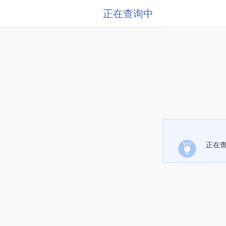
正在查询中
正在