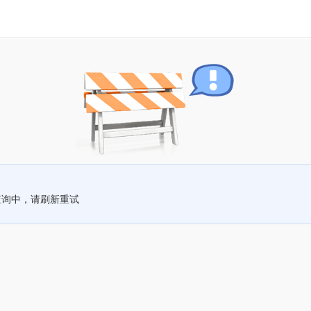
查询中，请刷新重试