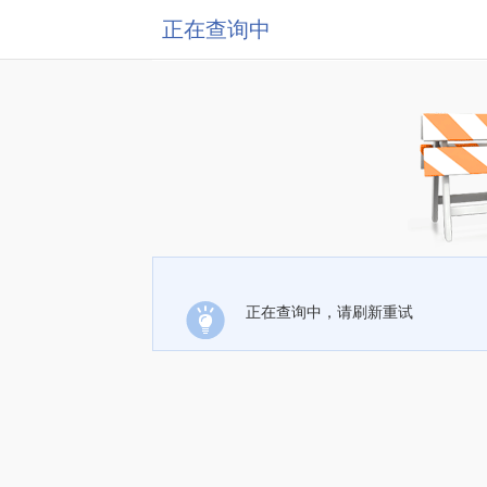
正在查询中
正在查询中，请刷新重试