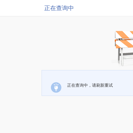
正在查询中
正在查询中，请刷新重试