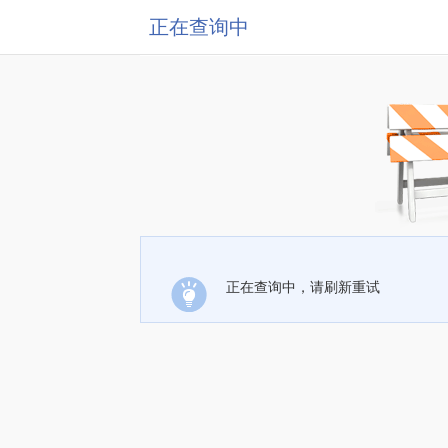
正在查询中
正在查询中，请刷新重试