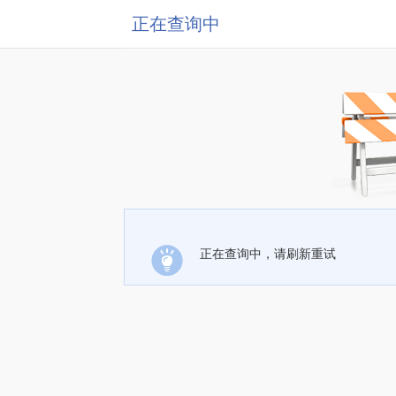
正在查询中
正在查询中，请刷新重试