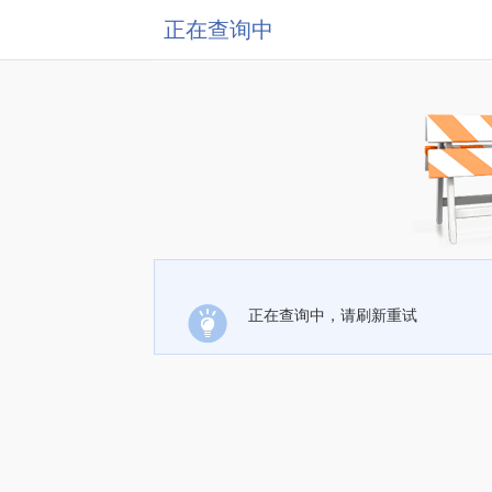
正在查询中
正在查询中，请刷新重试