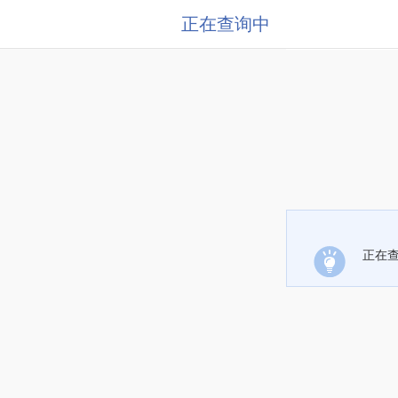
正在查询中
正在