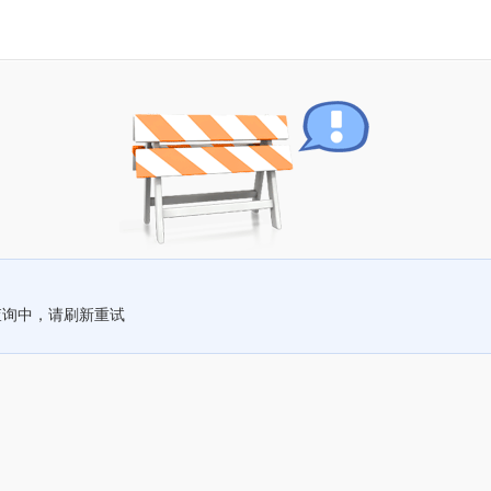
查询中，请刷新重试