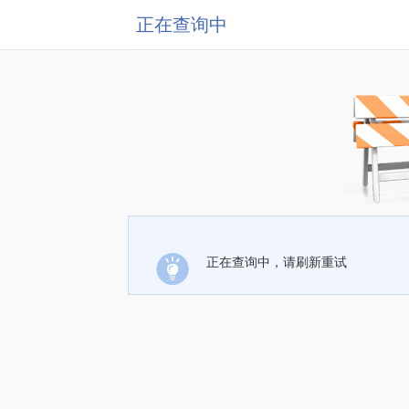
正在查询中
正在查询中，请刷新重试