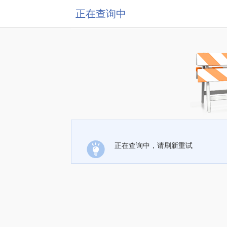
正在查询中
正在查询中，请刷新重试