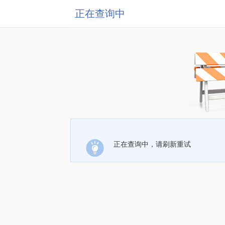
正在查询中
正在查询中，请刷新重试