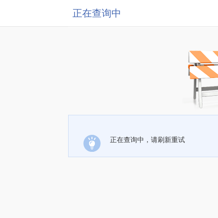
正在查询中
正在查询中，请刷新重试