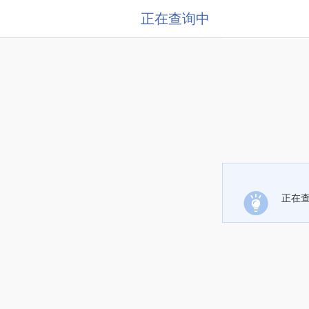
正在查询中
正在