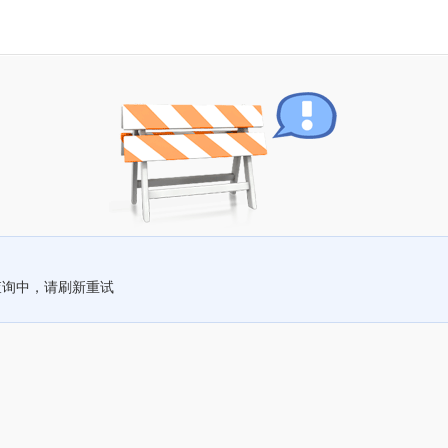
查询中，请刷新重试