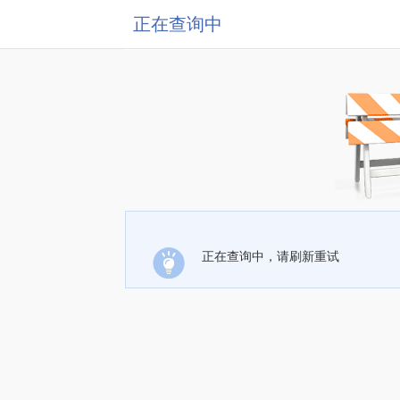
正在查询中
正在查询中，请刷新重试