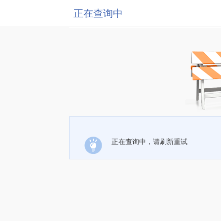
正在查询中
正在查询中，请刷新重试