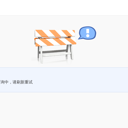
查询中，请刷新重试