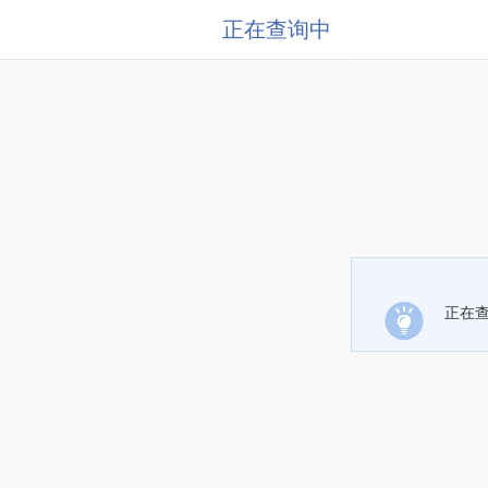
正在查询中
正在