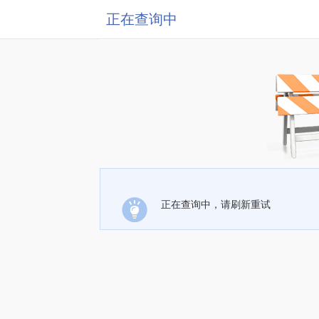
正在查询中
正在查询中，请刷新重试