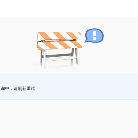
查询中，请刷新重试