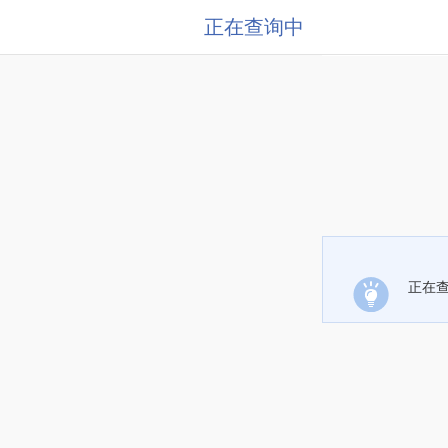
正在查询中
正在