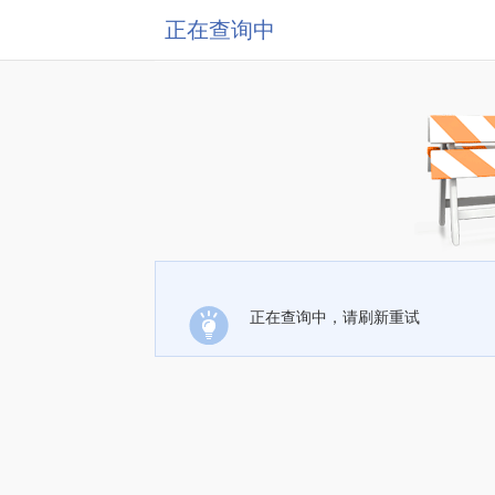
正在查询中
正在查询中，请刷新重试