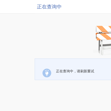
正在查询中
正在查询中，请刷新重试