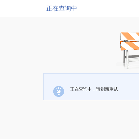
正在查询中
正在查询中，请刷新重试