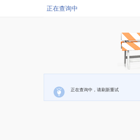
正在查询中
正在查询中，请刷新重试