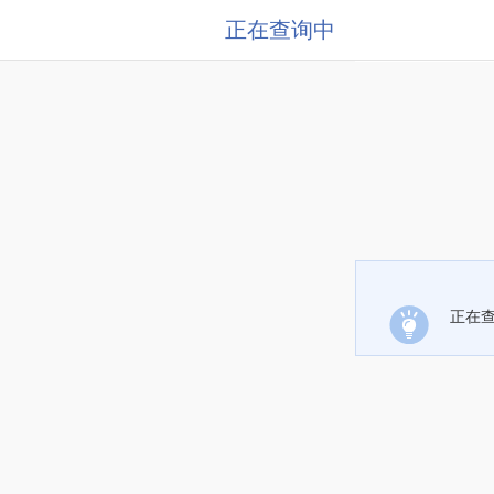
正在查询中
正在