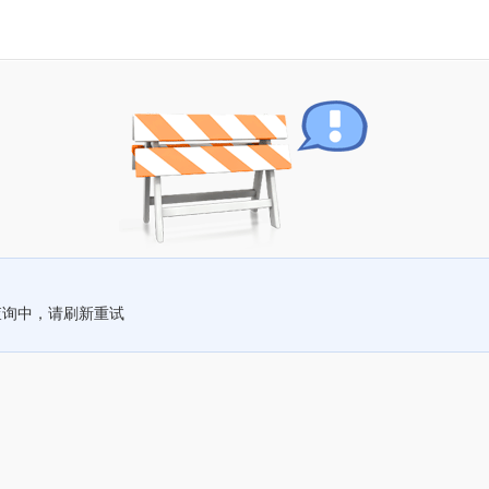
查询中，请刷新重试