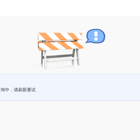
查询中，请刷新重试