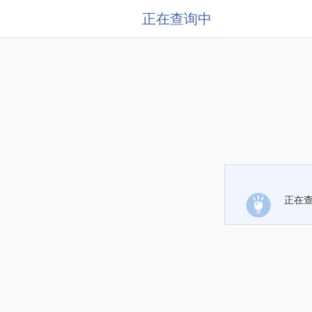
正在查询中
正在