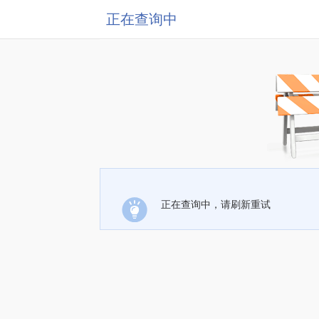
正在查询中
正在查询中，请刷新重试