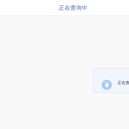
正在查询中
正在