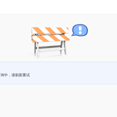
查询中，请刷新重试