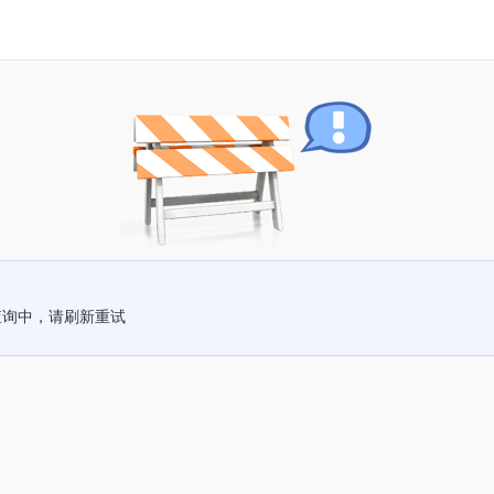
查询中，请刷新重试