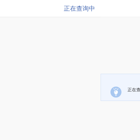
正在查询中
正在