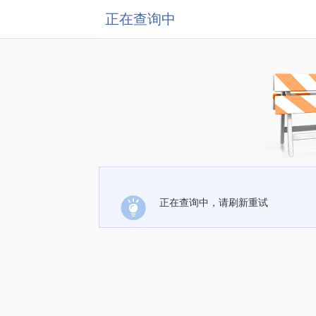
正在查询中
正在查询中，请刷新重试