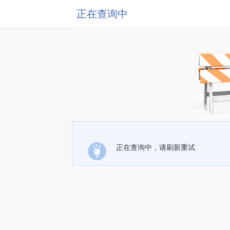
正在查询中
正在查询中，请刷新重试