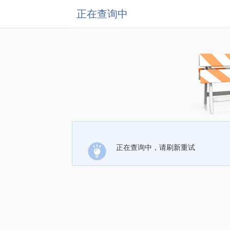
正在查询中
正在查询中，请刷新重试