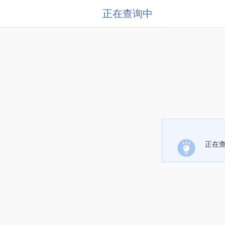
正在查询中
正在