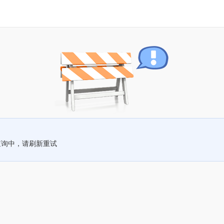
查询中，请刷新重试