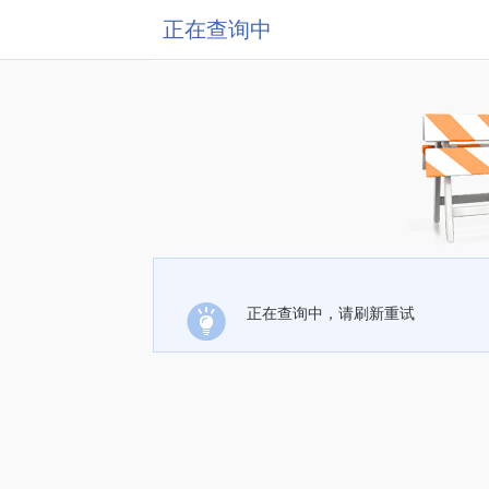
正在查询中
正在查询中，请刷新重试