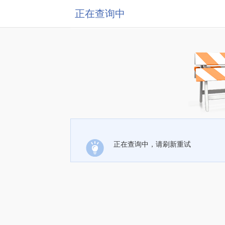
正在查询中
正在查询中，请刷新重试