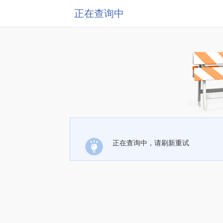
正在查询中
正在查询中，请刷新重试