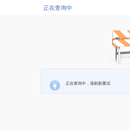
正在查询中
正在查询中，请刷新重试