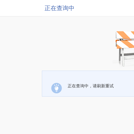
正在查询中
正在查询中，请刷新重试