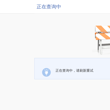
正在查询中
正在查询中，请刷新重试