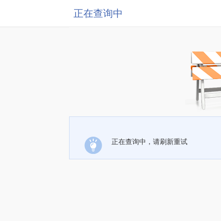
正在查询中
正在查询中，请刷新重试